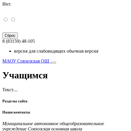
Инт.
Сброс
8 (83159) 48-105
версия для слабовидящих
обычная версия
МАОУ Совхозская ОШ
Учащимся
Текст....
Разделы
сайта
Наши
контакты
Муниципальное автономное общеобразовательное
учреждение Совхозская основная школа