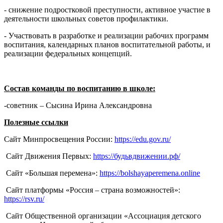
- снижение подростковой преступности, активное участие в
деятельности школьных советов профилактики.
- Участвовать в разработке и реализации рабочих программ
воспитания, календарных планов воспитательной работы, и
реализации федеральных концепций.
Состав команды по воспитанию в школе:
-советник – Сысина Ирина Александровна
Полезные ссылки
Сайт Минпросвещения России:
https://edu.gov.ru/
Сайт Движения Первых:
https://будьвдвижении.рф/
Сайт «Большая перемена»:
https://bolshayaperemena.online
Сайт платформы «Россия – страна возможностей»:
https://rsv.ru/
Сайт Общественной организации «Ассоциация детского