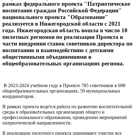
рамках федерального проекта "Патриотическое
воспитание граждан Российской Федерации"
национального проекта "Образование"
реализуется в Нижегородской области с 2021
года. Нижегородская область вошла в число 10
пилотных регионов по реализации Проекта в
части внедрения ставок советников директора по
воспитанию и взаимодействию с детскими
общественными объединениями в
общеобразовательных организациях региона.
В 2023-2024 учебном году в Проекте 785 советников в 698
общеобразовательных организациях, 59 муниципальных
координаторов.
В рамках проекта ведется работа по развитию воспитательной
среды в образовательных организациях общего и
профессионального образования, проведению мероприятий
патриотической направленности.
В реализации пилотного проекта принимают участие все