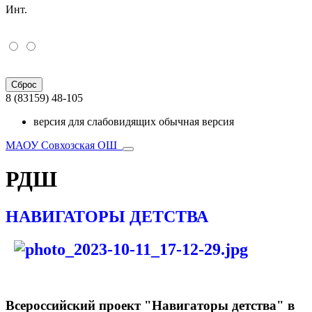
Инт.
Сброс
8 (83159) 48-105
версия для слабовидящих
обычная версия
МАОУ Совхозская ОШ
РДШ
НАВИГАТОРЫ ДЕТСТВА
Всероссийский проект "Навигаторы детства" в