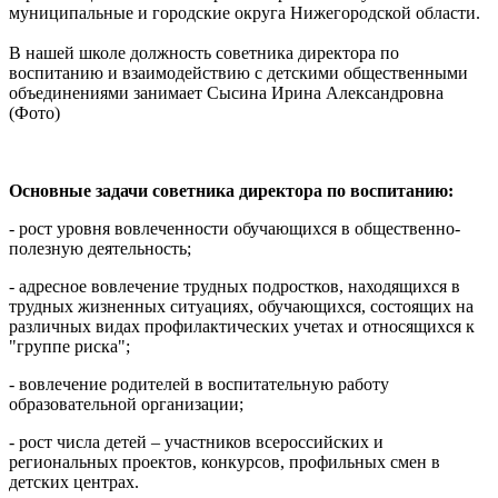
муниципальные и городские округа Нижегородской области.
В нашей школе должность советника директора по
воспитанию и взаимодействию с детскими общественными
объединениями занимает Сысина Ирина Александровна
(Фото)
Основные задачи советника директора по воспитанию:
- рост уровня вовлеченности обучающихся в общественно-
полезную деятельность;
- адресное вовлечение трудных подростков, находящихся в
трудных жизненных ситуациях, обучающихся, состоящих на
различных видах профилактических учетах и относящихся к
"группе риска";
- вовлечение родителей в воспитательную работу
образовательной организации;
- рост числа детей – участников всероссийских и
региональных проектов, конкурсов, профильных смен в
детских центрах.