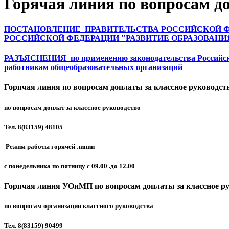
Горячая линия по вопросам до
ПОСТАНОВЛЕНИЕ ПРАВИТЕЛЬСТВА РОССИЙСКОЙ ФЕДЕ
РОССИЙСКОЙ ФЕДЕРАЦИИ "РАЗВИТИЕ ОБРАЗОВАНИ
РАЗЪЯСНЕНИЯ по применению законодательства Российской
работникам общеобразовательных организаций
Горячая линия по вопросам доплаты за классное руководст
по вопросам доплат за классное руководство
Тел. 8(83159) 48105
Режим работы горячей линии
с понедельника по пятницу с 09.00 .до 12.00
Горячая линия УОиМП по вопросам доплаты за классное р
по вопросам организации классного руководства
Тел. 8(83159) 90499