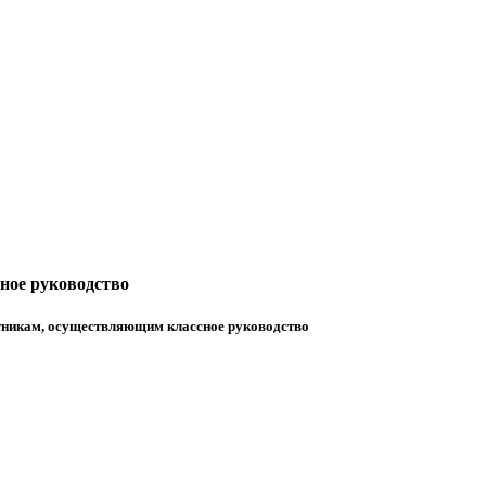
ное руководство
тникам, осуществляющим классное руководство