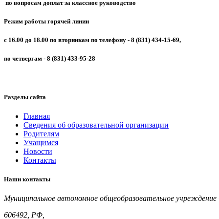
по вопросам доплат за классное руководство
Режим работы горячей линии
с 16.00 до 18.00 по вторникам по телефону - 8 (831) 434-15-69,
по четвергам - 8 (831) 433-95-28
Разделы
сайта
Главная
Сведения об образовательной организации
Родителям
Учащимся
Новости
Контакты
Наши
контакты
Муниципальное автономное общеобразовательное учреждение С
606492, РФ,