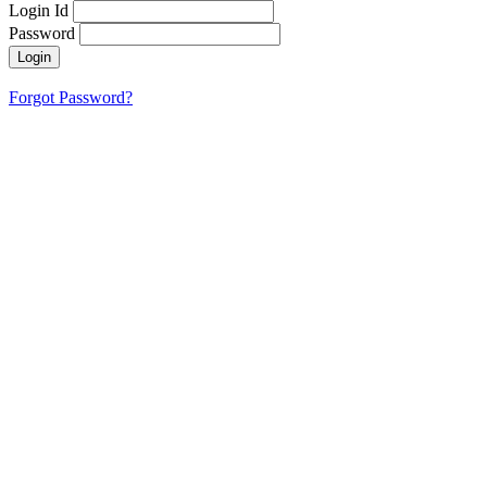
Login Id
Password
Login
Forgot Password?