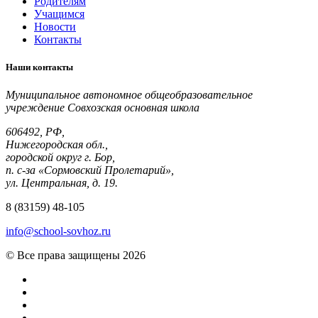
Родителям
Учащимся
Новости
Контакты
Наши
контакты
Муниципальное автономное общеобразовательное
учреждение Совхозская основная школа
606492, РФ,
Нижегородская обл.,
городской округ г. Бор,
п. с-за «Сормовский Пролетарий»,
ул. Центральная, д. 19.
8 (83159) 48-105
info@school-sovhoz.ru
© Все права защищены 2026