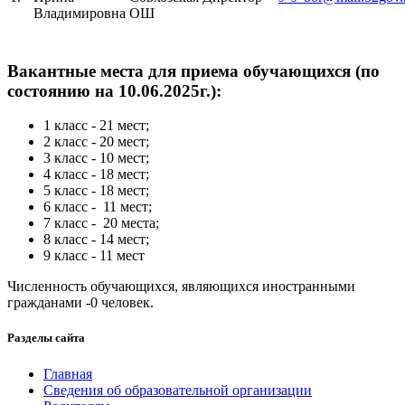
Владимировна
ОШ
Вакантные места для приема обучающихся (по
состоянию на 10.06.2025г.):
1 класс - 21 мест;
2 класс - 20 мест;
3 класс - 10 мест;
4 класс - 18 мест;
5 класс - 18 мест;
6 класс - 11 мест;
7 класс - 20 места;
8 класс - 14 мест;
9 класс - 11 мест
Численность обучающихся, являющихся иностранными
гражданами -0 человек.
Разделы
сайта
Главная
Сведения об образовательной организации