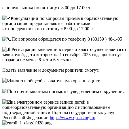
с понедельника по пятницу с 8.00 до 17.00 ч.
Консультации по вопросам приёма в образовательную
организацию предоставляются работниками:
- с понедельника по пятницу с 8.00 до 17.00 ч.
По вопросам обращаться по телефону 8 (83159 ) 48-1-05
Регистрация заявлений в первый класс осуществляется от
заявителей, дети которых на 1 сентября 2023 года достигнут
возраста не менее 6 лет и 6 месяцев.
Подать заявление и документы родители смогут:
лично в общеобразовательную организацию;
по почте заказным письмом с уведомлением о вручении;
на электронном сервисе записи детей в
общеобразовательную организацию с использованием
подтвержденной записи Портала государственных услуг
Российской Федерации
https://www.gosuslugi.ru