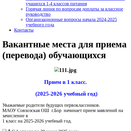
учащихся 1-4 классов питания
Горячая линия по вопросам доплаты за классное
руководство
Организационные вопросы начала 2024-2025
учебного года
Контакты
Вакантные места для приема
(перевода) обучающихся
Прием в 1 класс.
(2025-2026 учебный год)
Уважаемые родители будущих первоклассников.
МАОУ Совхозская ОШ г.Бор начинает прием заявлений на
зачисление в
1 класс на 2025-2026 учебный год.