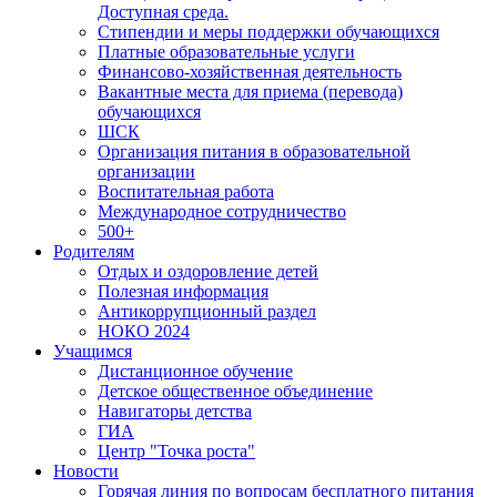
Доступная среда.
Стипендии и меры поддержки обучающихся
Платные образовательные услуги
Финансово-хозяйственная деятельность
Вакантные места для приема (перевода)
обучающихся
ШСК
Организация питания в образовательной
организации
Воспитательная работа
Международное сотрудничество
500+
Родителям
Отдых и оздоровление детей
Полезная информация
Антикоррупционный раздел
НОКО 2024
Учащимся
Дистанционное обучение
Детское общественное объединение
Навигаторы детства
ГИА
Центр "Точка роста"
Новости
Горячая линия по вопросам бесплатного питания