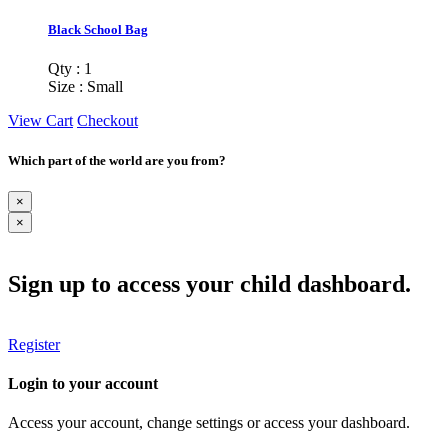
Black School Bag
Qty : 1
Size : Small
View Cart
Checkout
Which part of the world are you from?
×
×
Sign up to access your child dashboard.
Register
Login to your account
Access your account, change settings or access your dashboard.