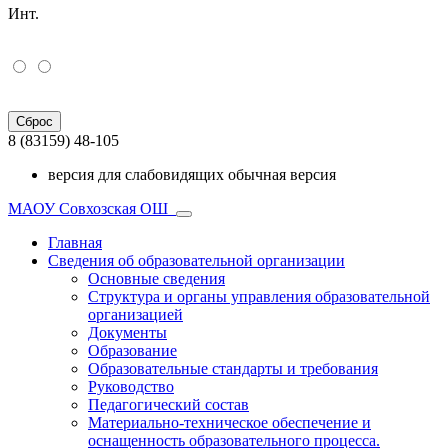
Инт.
Сброс
8 (83159) 48-105
версия для слабовидящих
обычная версия
МАОУ Совхозская ОШ
Главная
Сведения об образовательной организации
Основные сведения
Структура и органы управления образовательной
организацией
Документы
Образование
Образовательные стандарты и требования
Руководство
Педагогический состав
Материально-техническое обеспечение и
оснащенность образовательного процесса.